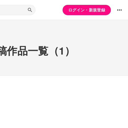
ログイン・新規登録
稿作品一覧（1）