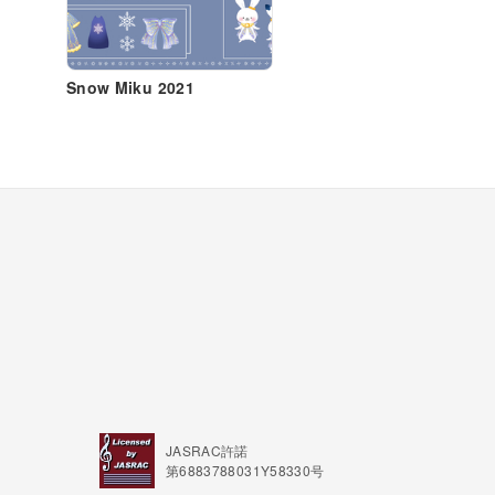
Snow Miku 2021
JASRAC許諾
第6883788031Y58330号