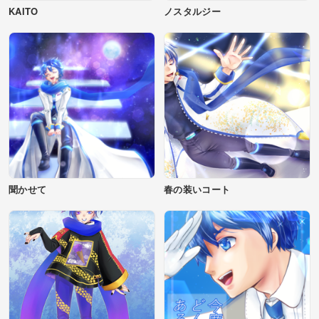
KAITO
ノスタルジー
聞かせて
春の装いコート