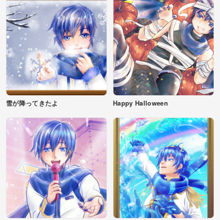
雪が降ってきたよ
Happy Halloween