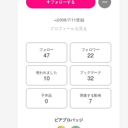
フォローする
→2008/7/11登録
プロフィールを見る
フォロー
フォロワー
47
22
使われました
ブックマーク
10
32
子作品
関連する動画
0
7
ピアプロバッジ