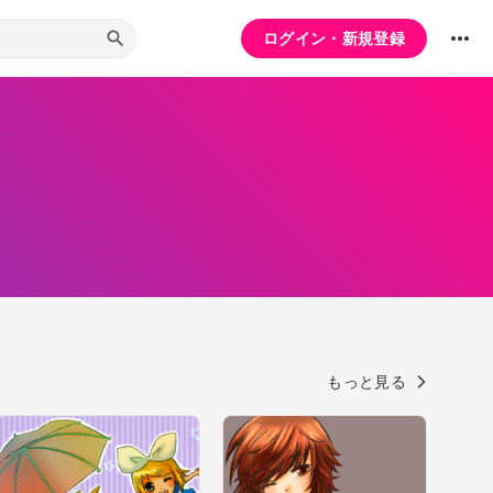
ログイン・新規登録
もっと見る