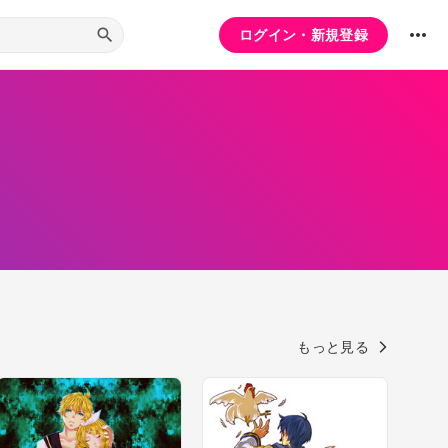
ログイン・新規登録
もっと見る