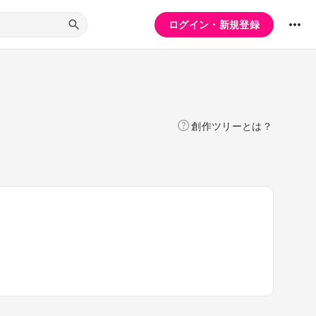
ログイン・新規登録
創作ツリーとは？