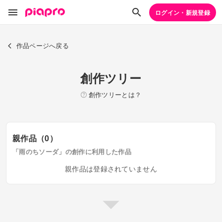
ログイン・新規登録
作品ページへ戻る
創作ツリー
創作ツリーとは？
親作品（0）
「雨のちソーダ」の創作に利用した作品
親作品は登録されていません