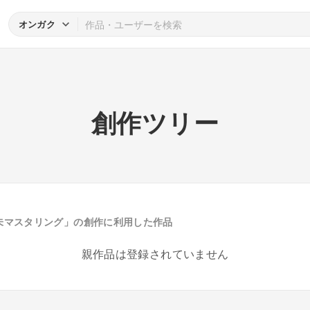
オンガク
創作ツリー
未マスタリング」の創作に利用した作品
親作品は登録されていません