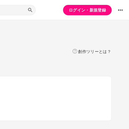
ログイン・新規登録
創作ツリーとは？