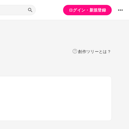
ログイン・新規登録
創作ツリーとは？