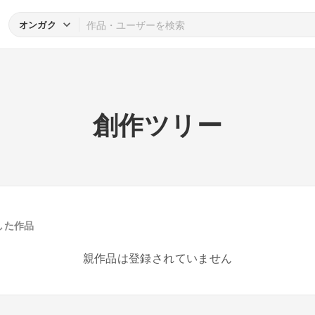
オンガク
創作ツリー
した作品
親作品は登録されていません