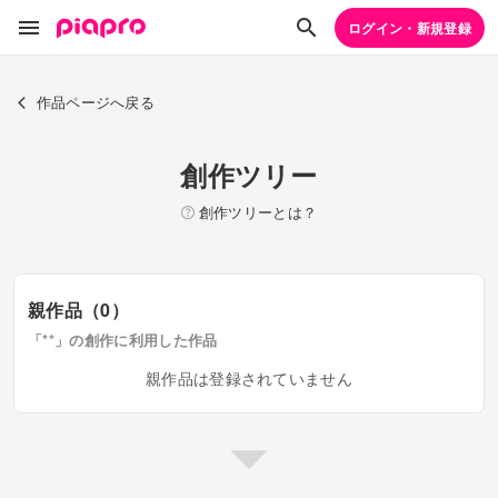
ログイン・新規登録
作品ページへ戻る
創作ツリー
創作ツリーとは？
親作品（0）
「**」の創作に利用した作品
親作品は登録されていません