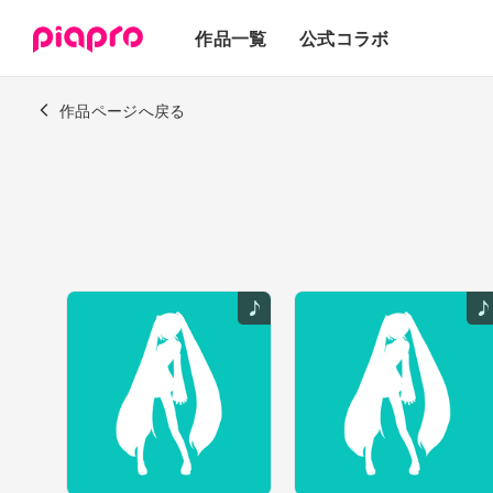
テキスト
作品一覧
公式コラボ
3Dモデル
作品ページへ戻る