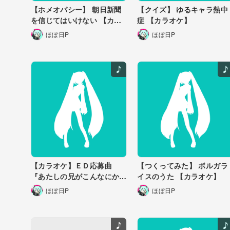
【ホメオパシー】 朝日新聞
【クイズ】 ゆるキャラ熱中
を信じてはいけない 【カラ
症 【カラオケ】
オケ】
ほぼ日P
ほぼ日P
【カラオケ】ＥＤ応募曲
【つくってみた】 ボルガラ
『あたしの兄がこんなにかっ
イスのうた 【カラオケ】
こいいわけがない』 【俺
ほぼ日P
ほぼ日P
妹】