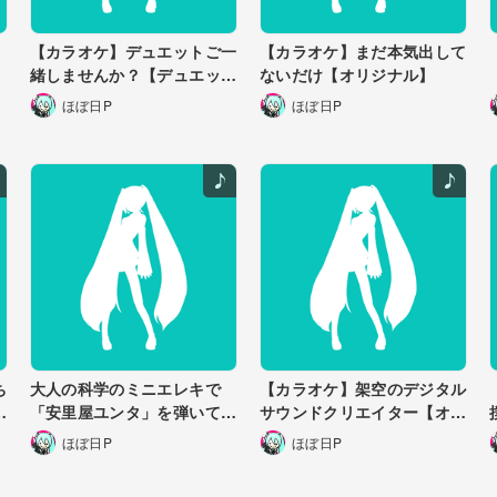
【カラオケ】デュエットご一
【カラオケ】まだ本気出して
緒しませんか？【デュエッ
ないだけ【オリジナル】
ト】
ほぼ日P
ほぼ日P
ち
大人の科学のミニエレキで
【カラオケ】架空のデジタル
「安里屋ユンタ」を弾いてみ
サウンドクリエイター【オリ
たwith初音ミク
ジナル】
ほぼ日P
ほぼ日P