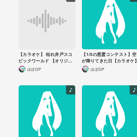
【カラオケ】 枯れ井戸スコ
【1/5の悪霊コンテスト】空
ピックワールド 【オリジナ
が降りてきた日【カラオケ
ル曲】
ほぼ日P
ほぼ日P