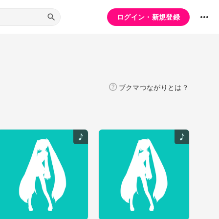
ログイン・新規登録
ブクマつながりとは？