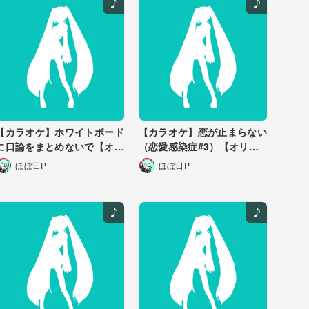
【カラオケ】ホワイトボード
【カラオケ】恋が止まらない
に口論をまとめないで【オリ
（恋愛感染症#3）【オリジ
ジナル】
ナル】
ほぼ日P
ほぼ日P