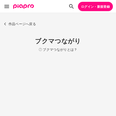
ログイン・新規登録
作品ページへ戻る
ブクマつながり
ブクマつながりとは？