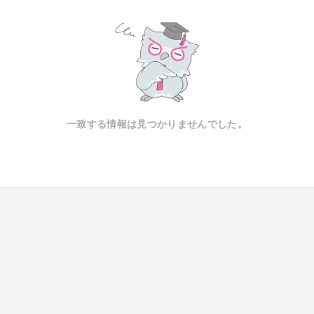
一致する情報は見つかりませんでした。