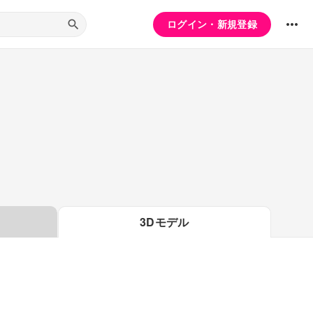
ログイン・新規登録
3Dモデル