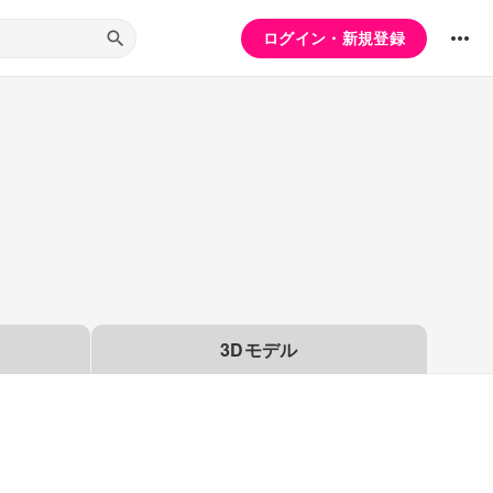
ログイン・新規登録
3Dモデル