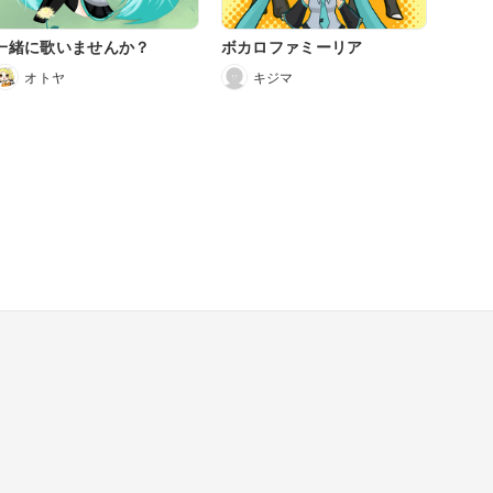
一緒に歌いませんか？
ボカロファミーリア
オトヤ
キジマ