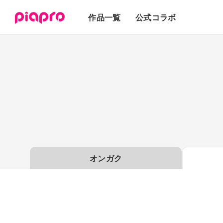
テキスト
作品一覧
公式コラボ
3Dモデル
オンガク