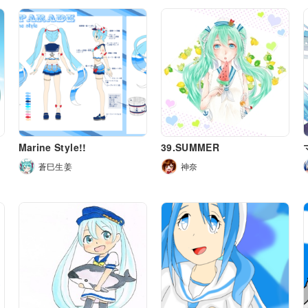
Marine Style!!
39.SUMMER
蒼巳生姜
神奈