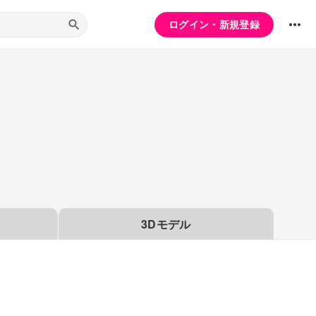
ログイン・新規登録
3Dモデル