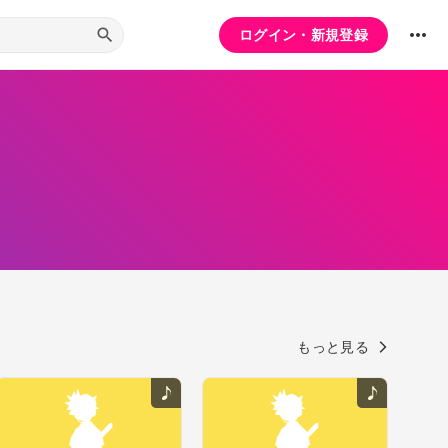
ログイン・新規登録
もっと見る