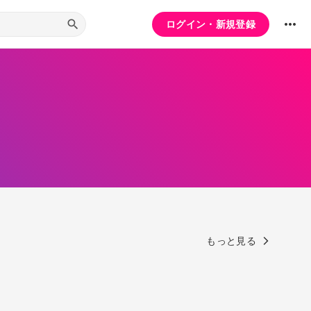
ログイン・新規登録
もっと見る