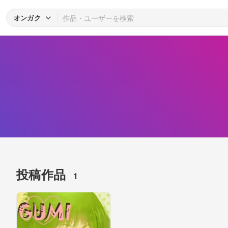
オンガク
投稿作品
1