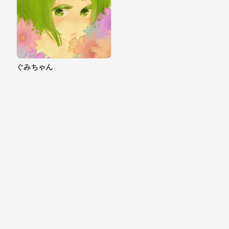
ぐみちゃん