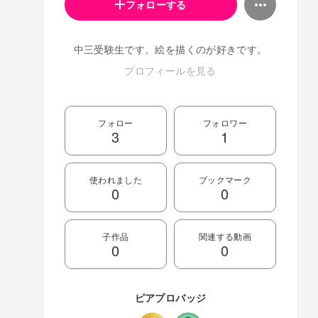
フォローする
中三受験生です。絵を描くのが好きです。
プロフィールを見る
フォロー
フォロワー
3
1
使われました
ブックマーク
0
0
子作品
関連する動画
0
0
ピアプロバッジ