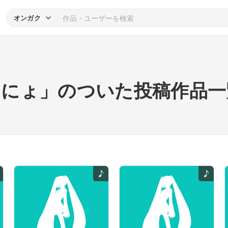
オンガク
にょ」のついた投稿作品一