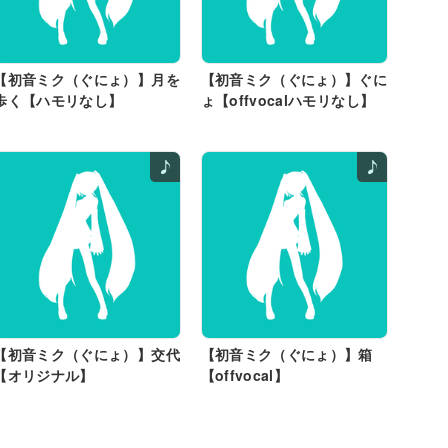
【初音ミク（ぐにょ）】月を
【初音ミク（ぐにょ）】ぐに
歩く【ハモリなし】
ょ【offvocalハモリなし】
【初音ミク（ぐにょ）】交代
【初音ミク（ぐにょ）】箱
【オリジナル】
【offvocal】