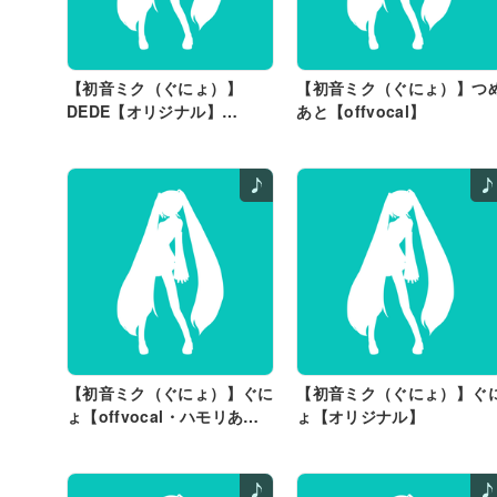
【初音ミク（ぐにょ）】
【初音ミク（ぐにょ）】つ
DEDE【オリジナル】
あと【offvocal】
offvocal
【初音ミク（ぐにょ）】ぐに
【初音ミク（ぐにょ）】ぐ
ょ【offvocal・ハモリあ
ょ【オリジナル】
り】