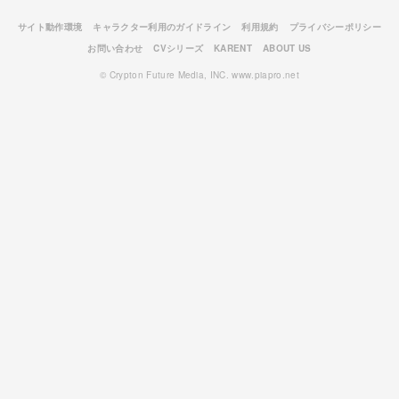
サイト動作環境
キャラクター利用のガイドライン
利用規約
プライバシーポリシー
お問い合わせ
CVシリーズ
KARENT
ABOUT US
© Crypton Future Media, INC. www.piapro.net