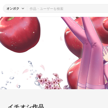
オンガク
イチオシ作品