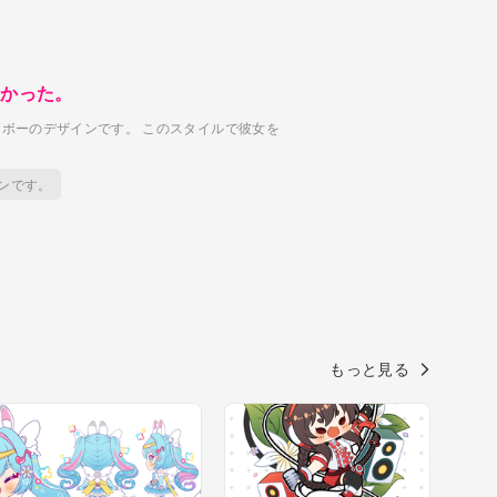
よかった。
ーボーのデザインです。
このスタイルで彼女を
ンです。
もっと見る