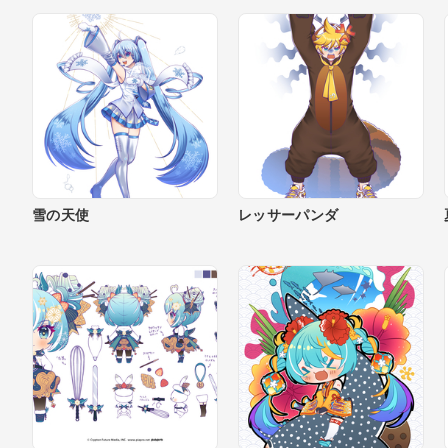
雪の天使
レッサーパンダ