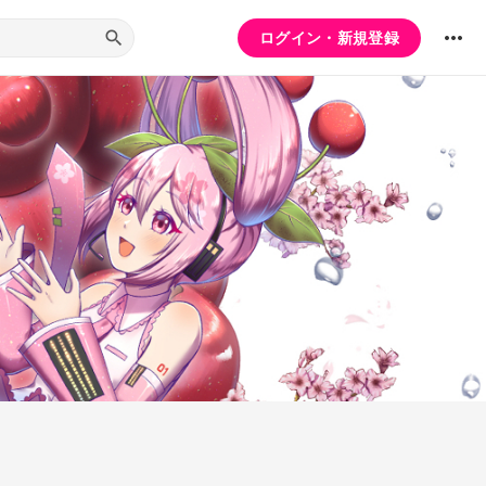
ログイン・新規登録