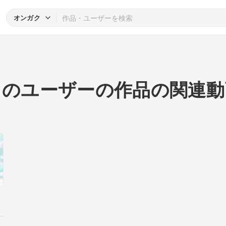
オンガク
このユーザーの作品の関連動