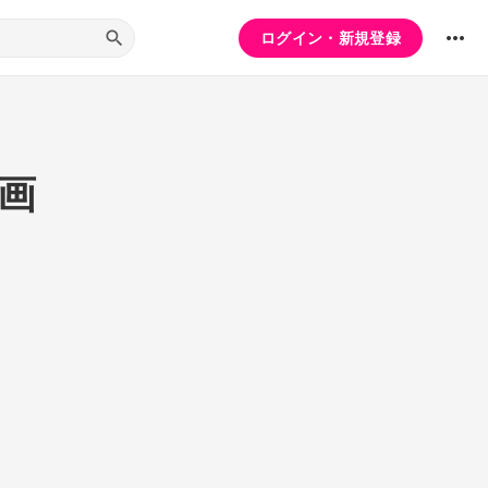
ログイン・新規登録
画