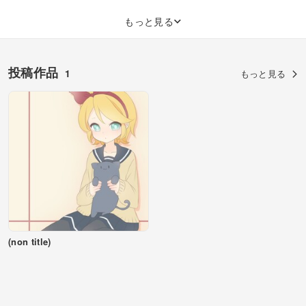
もっと見る
投稿作品
1
もっと見る
(non title)