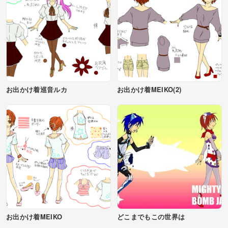
お出かけ着巡音ルカ
お出かけ着MEIKO(2)
お出かけ着MEIKO
どこまでもこの世界は