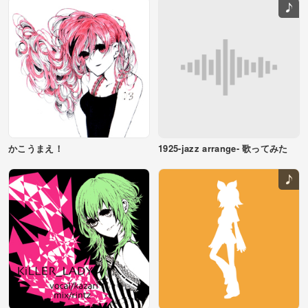
かこうまえ！
1925-jazz arrange- 歌ってみた