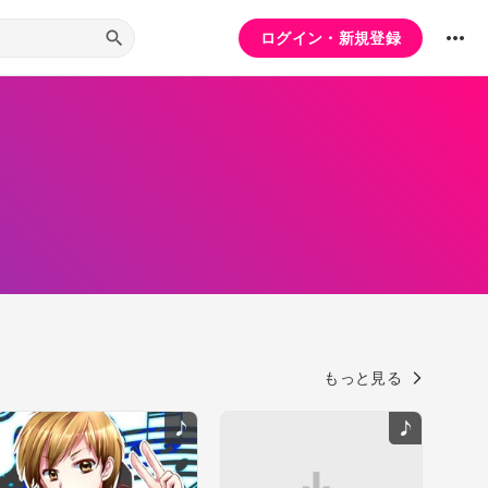
ログイン・新規登録
もっと見る