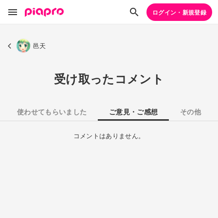
ログイン・新規登録
邑天
受け取ったコメント
使わせてもらいました
ご意見・ご感想
その他
コメントはありません。