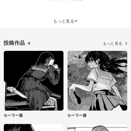
もっと見る
投稿作品
4
もっと見る
セーラー服
セーラー服