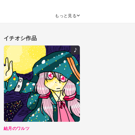
もっと見る
イチオシ作品
結月のワルツ