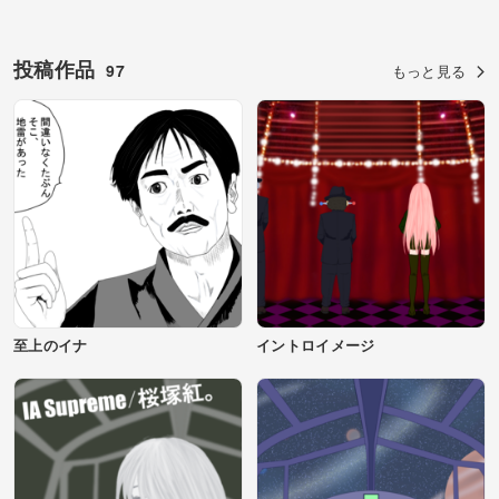
投稿作品
97
もっと見る
至上のイナ
イントロイメージ