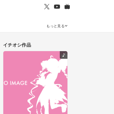
もっと見る
イチオシ作品