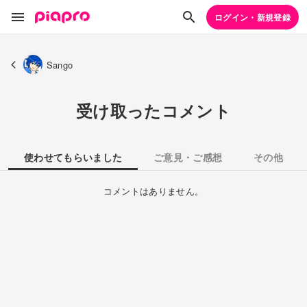
ログイン・新規登録
Sango
受け取ったコメント
使わせてもらいました
ご意見・ご感想
その他
コメントはありません。