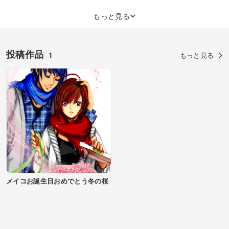
もっと見る
投稿作品
1
もっと見る
メイコお誕生日おめでとう冬の桜