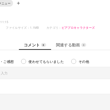
メニュー
11:15
ファイルサイズ：1.1MB
カテゴリ：
ピアプロキャラクターズ
コメント
関連する動画
0
0
・ご感想
使わせてもらいました
その他