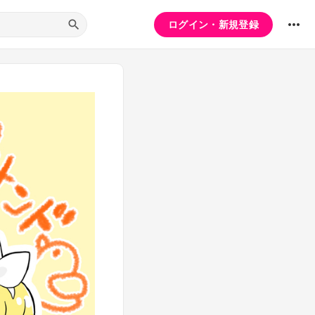
ログイン・新規登録