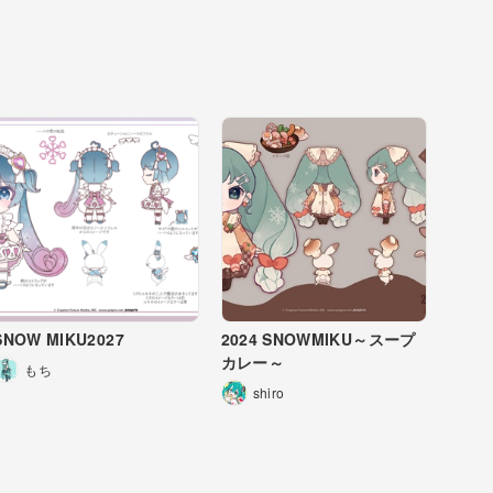
SNOW MIKU2027
2024 SNOWMIKU～スープ
カレー～
もち
shiro