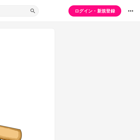
ログイン・新規登録