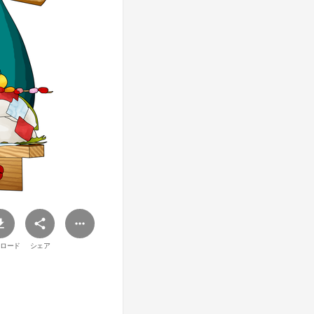
ロード
シェア