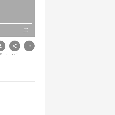
ロード
シェア