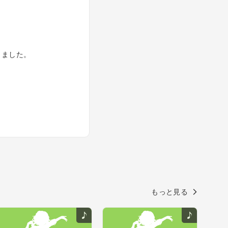
きました。
もっと見る