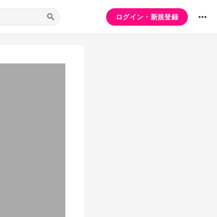
ログイン・新規登録