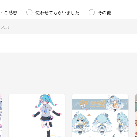
・ご感想
使わせてもらいました
その他