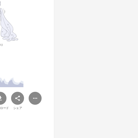
ロード
シェア