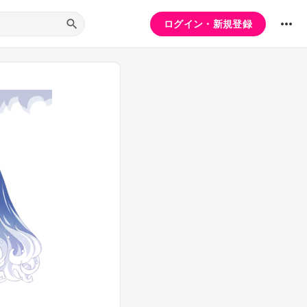
ログイン・新規登録