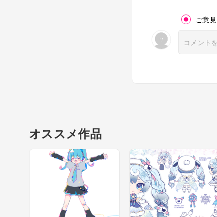
ご意見
オススメ作品