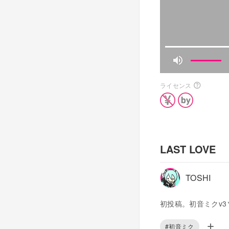
ライセンス
LAST LOVE
TOSHI
初投稿。初音ミクv3
#初音ミク