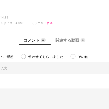
14:13
ルサイズ：4.8MB
カテゴリ：
音楽
コメント
関連する動画
0
0
・ご感想
使わせてもらいました
その他