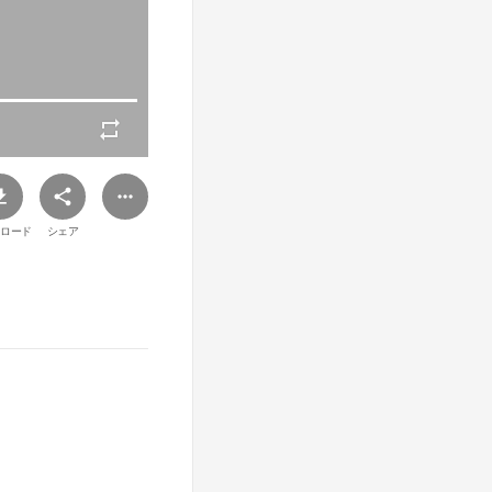
ロード
シェア