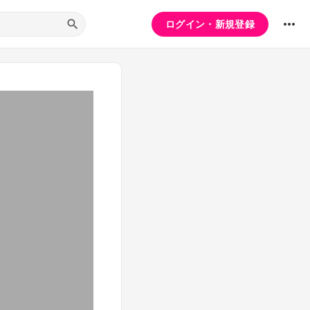
ログイン・新規登録