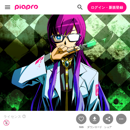
ログイン・新規登録
ライセンス
105
ダウンロード
シェア