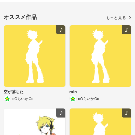
オススメ作品
もっと見る
空が落ちた
rain
oOらいかOo
oOらいかOo