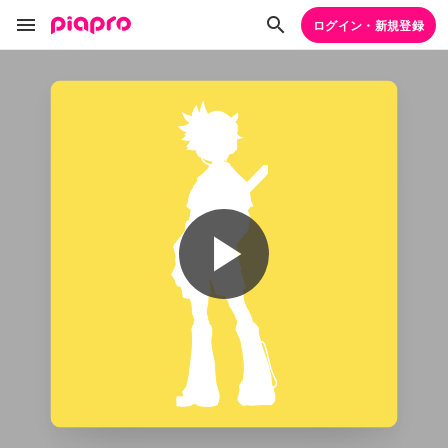
ログイン・新規登録