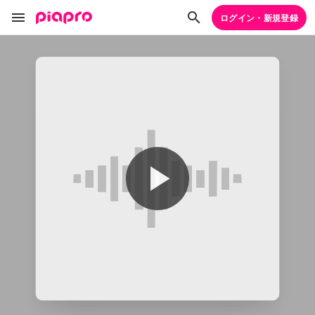
ログイン・新規登録