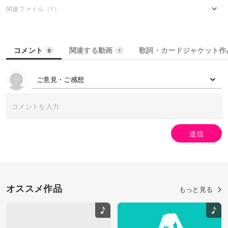
関連ファイル（1）
コメント
関連する動画
歌詞・カードジャケット作
0
1
ご意見・ご感想
送信
オススメ作品
もっと見る