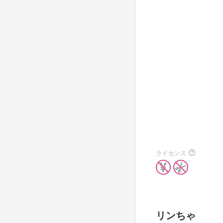
ライセンス
リンちゃ