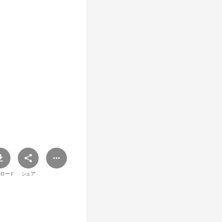
ロード
シェア