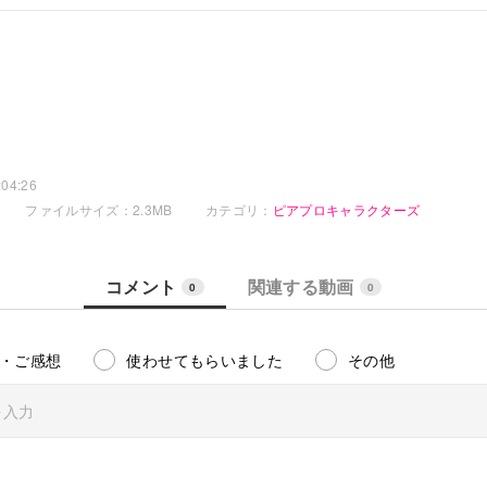
04:26
ファイルサイズ：2.3MB
カテゴリ：
ピアプロキャラクターズ
コメント
関連する動画
0
0
・ご感想
使わせてもらいました
その他