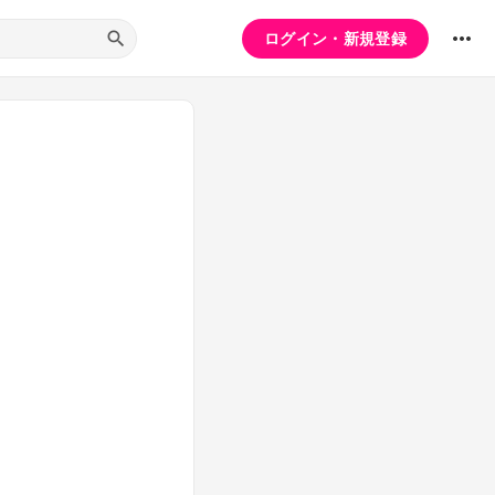
ログイン・新規登録