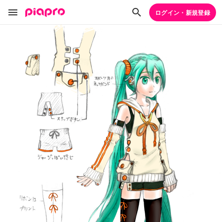
ログイン・新規登録