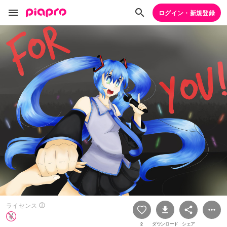
ログイン・新規登録
ライセンス
2
ダウンロード
シェア