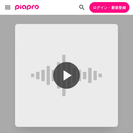
ログイン・新規登録