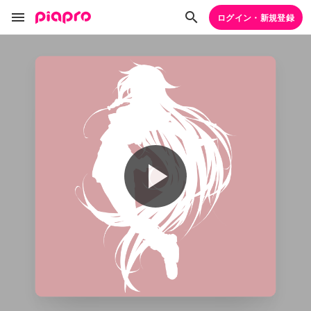
ログイン・新規登録