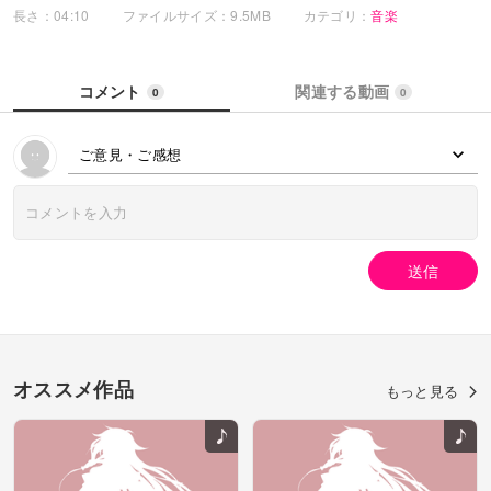
長さ：04:10
ファイルサイズ：9.5MB
カテゴリ：
音楽
コメント
関連する動画
0
0
ご意見・ご感想
送信
オススメ作品
もっと見る