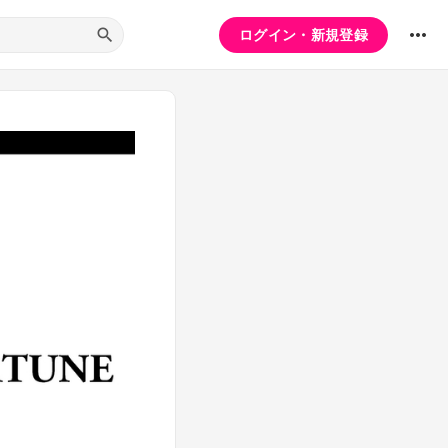
ログイン・新規登録