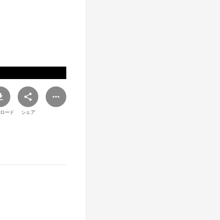
ロード
シェア