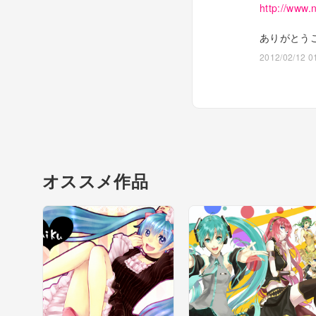
http://www.
ありがとう
2012/02/12 0
オススメ作品