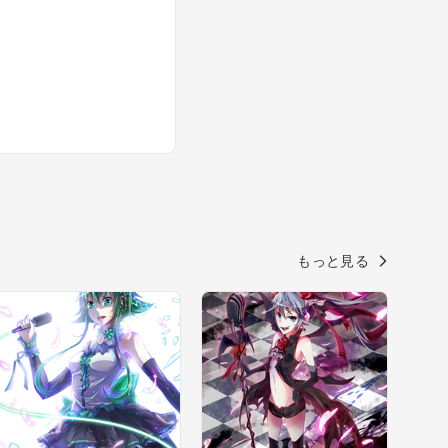
もっと見る