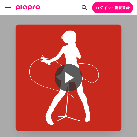
ログイン・新規登録