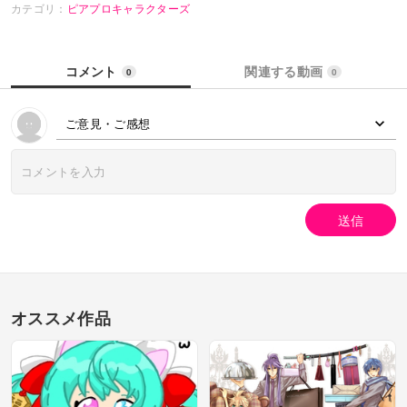
カテゴリ：
ピアプロキャラクターズ
コメント
関連する動画
0
0
ご意見・ご感想
送信
オススメ作品