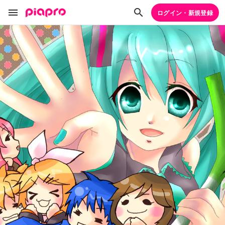
ログイン・新規登録