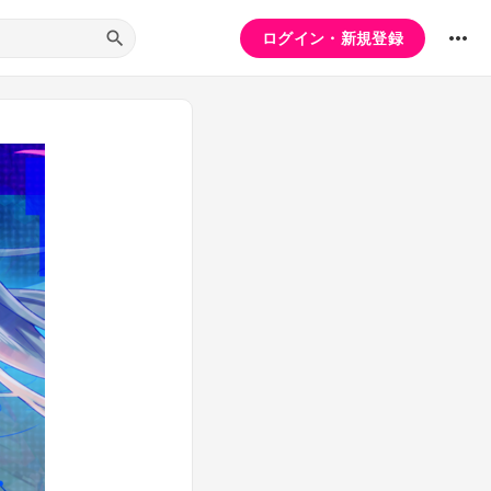
ログイン・新規登録