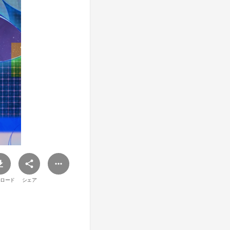
ロード
シェア