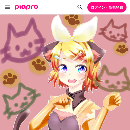
ログイン・新規登録