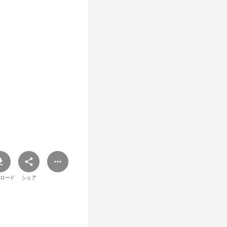
ロード
シェア