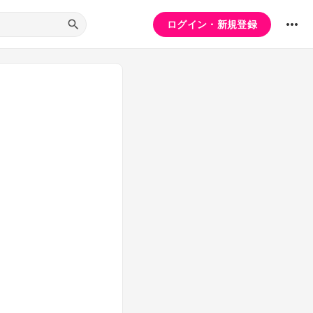
ログイン・新規登録