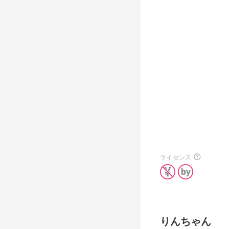
ライセンス
りんちゃん