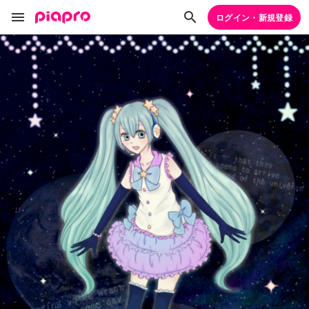
ログイン・新規登録